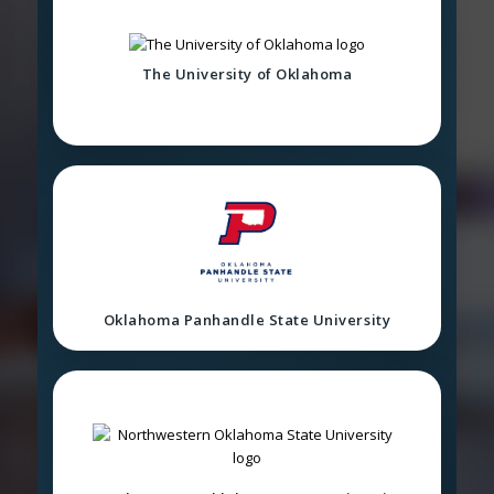
The University of Oklahoma
Oklahoma Panhandle State University