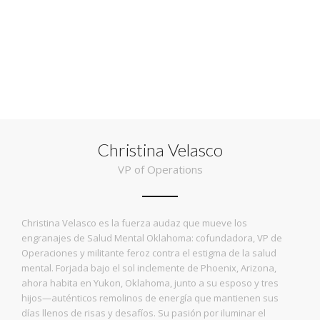
Christina Velasco
VP of Operations
Christina Velasco es la fuerza audaz que mueve los
engranajes de Salud Mental Oklahoma: cofundadora, VP de
Operaciones y militante feroz contra el estigma de la salud
mental. Forjada bajo el sol inclemente de Phoenix, Arizona,
ahora habita en Yukon, Oklahoma, junto a su esposo y tres
hijos—auténticos remolinos de energía que mantienen sus
días llenos de risas y desafíos. Su pasión por iluminar el