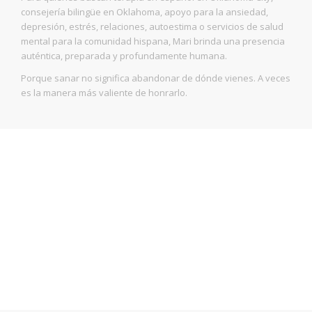
consejería bilingüe en Oklahoma, apoyo para la ansiedad,
depresión, estrés, relaciones, autoestima o servicios de salud
mental para la comunidad hispana, Mari brinda una presencia
auténtica, preparada y profundamente humana.
Porque sanar no significa abandonar de dónde vienes. A veces
es la manera más valiente de honrarlo.