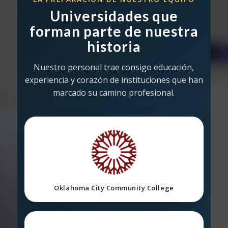
Universidades que
forman parte de nuestra
historia
Nuestro personal trae consigo educación,
experiencia y corazón de instituciones que han
marcado su camino profesional.
Oklahoma City Community College