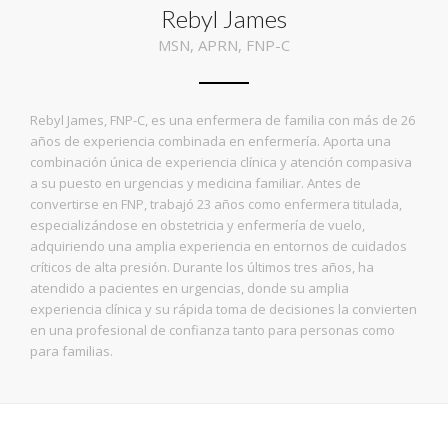
Rebyl James
MSN, APRN, FNP-C
Rebyl James, FNP-C, es una enfermera de familia con más de 26
años de experiencia combinada en enfermería. Aporta una
combinación única de experiencia clínica y atención compasiva
a su puesto en urgencias y medicina familiar. Antes de
convertirse en FNP, trabajó 23 años como enfermera titulada,
especializándose en obstetricia y enfermería de vuelo,
adquiriendo una amplia experiencia en entornos de cuidados
críticos de alta presión. Durante los últimos tres años, ha
atendido a pacientes en urgencias, donde su amplia
experiencia clínica y su rápida toma de decisiones la convierten
en una profesional de confianza tanto para personas como
para familias.